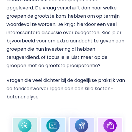
opgeleverd. De vraag verschuift dan naar welke
groepen de grootste kans hebben om op termijn
waardevol te worden. Je krijgt hierdoor een veel
interessantere discussie over budgetten. Kies je er
bijvoorbeeld voor om extra aandacht te geven aan
groepen die hun investering al hebben
terugverdiend, of focus je je juist meer op de
groepen met de grootste groeipotentie?
Vragen die veel dichter bij de dagelijkse praktijk van
de fondsenwerver liggen dan een kille kosten-
batenanalyse.