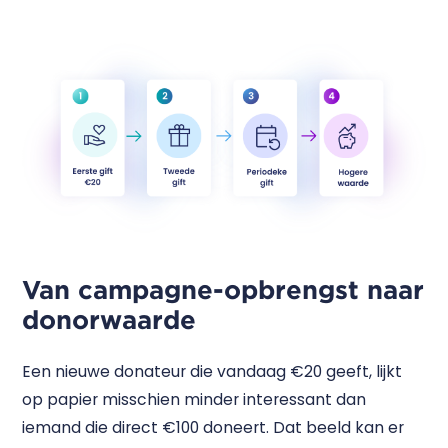
Van campagne-opbrengst naar
donorwaarde
Een nieuwe donateur die vandaag €20 geeft, lijkt
op papier misschien minder interessant dan
iemand die direct €100 doneert. Dat beeld kan er