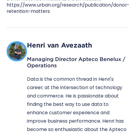
https://www.urban.org/research/publication/donor-
retention-matters
Henri van Avezaath
Managing Director Apteco Benelux /
Operations
Data is the common thread in Henri's
career; at the intersection of technology
and commerce. He is passionate about
finding the best way to use data to
enhance customer experience and
improve business performance. Henri has
become so enthusiastic about the Apteco