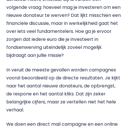
volgende vraag: hoeveel mag je investeren om een
nieuwe donateur te werven? Dat lijkt misschien een
financiële discussie, maar in werkelijkheid gaat het
over iets veel fundamentelers. Hoe ga je ervoor
zorgen dat iedere euro die je investeert in
fondsenwerving uiteindelijk zoveel mogelijk
bijdraagt aan jullie missie?
In veruit de meeste gevallen worden campagnes
vooral beoordeeld op de directe resultaten. Je kijkt
naar het aantal nieuwe donateurs, de opbrengst,
de respone en het aantal kliks. Dat zijn zeker
belangrijke cijfers, maar ze vertellen niet het hele
verhaal.
We doen een direct mail campagne en een online