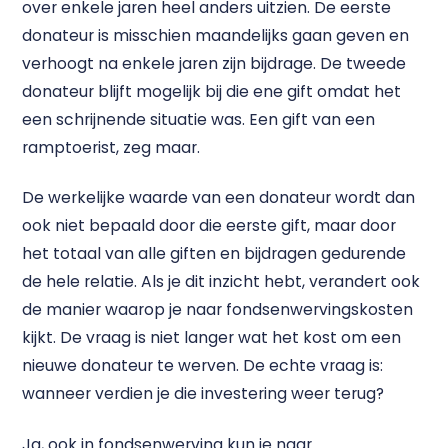
over enkele jaren heel anders uitzien. De eerste
donateur is misschien maandelijks gaan geven en
verhoogt na enkele jaren zijn bijdrage. De tweede
donateur blijft mogelijk bij die ene gift omdat het
een schrijnende situatie was. Een gift van een
ramptoerist, zeg maar.
De werkelijke waarde van een donateur wordt dan
ook niet bepaald door die eerste gift, maar door
het totaal van alle giften en bijdragen gedurende
de hele relatie. Als je dit inzicht hebt, verandert ook
de manier waarop je naar fondsenwervingskosten
kijkt. De vraag is niet
langer wat het kost om een
nieuwe donateur te werven. De echte vraag is:
wanneer verdien je die investering weer terug?
Ja, ook in fondsenwerving kun je naar