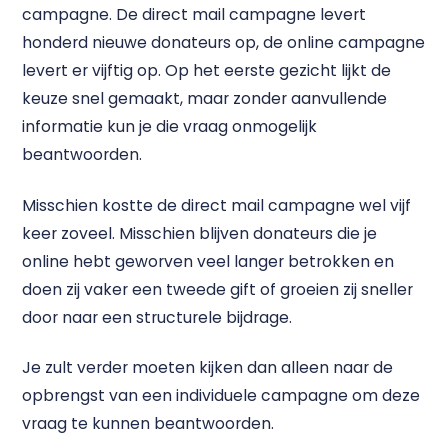
campagne. De direct mail campagne levert
honderd nieuwe donateurs op, de online campagne
levert er vijftig op. Op het eerste gezicht lijkt de
keuze snel gemaakt, maar zonder aanvullende
informatie kun je die vraag onmogelijk
beantwoorden.
Misschien kostte de direct mail campagne wel vijf
keer zoveel. Misschien blijven donateurs die je
online hebt geworven veel langer betrokken en
doen zij vaker een tweede gift of groeien zij sneller
door naar een structurele bijdrage.
Je zult verder moeten kijken dan alleen naar de
opbrengst van een individuele campagne om deze
vraag te kunnen beantwoorden.