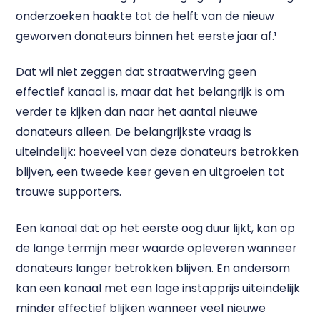
onderzoeken haakte tot de helft van de nieuw
geworven donateurs binnen het eerste jaar af.¹
Dat wil niet zeggen dat straatwerving geen
effectief kanaal is, maar dat het belangrijk is om
verder te kijken dan naar het aantal nieuwe
donateurs alleen. De belangrijkste vraag is
uiteindelijk: hoeveel van deze donateurs betrokken
blijven, een tweede keer geven en uitgroeien tot
trouwe supporters.
Een kanaal dat op het eerste oog duur lijkt, kan op
de lange termijn meer waarde opleveren wanneer
donateurs langer betrokken blijven. En andersom
kan een kanaal met een lage instapprijs uiteindelijk
minder effectief blijken wanneer veel nieuwe