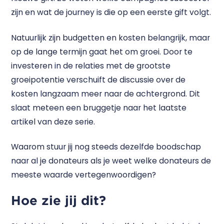
zijn en wat de journey is die op een eerste gift volgt.
Natuurlijk zijn budgetten en kosten belangrijk, maar
op de lange termijn gaat het om groei. Door te
investeren in de relaties met de grootste
groeipotentie verschuift de discussie over de
kosten langzaam meer naar de achtergrond. Dit
slaat meteen een bruggetje naar het laatste
artikel van deze serie.
Waarom stuur jij nog steeds dezelfde boodschap
naar al je donateurs als je weet welke donateurs de
meeste waarde vertegenwoordigen?
Hoe zie jij dit?