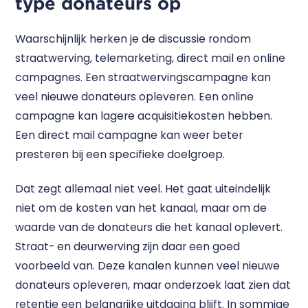
type donateurs op
Waarschijnlijk herken je de discussie rondom
straatwerving, telemarketing, direct mail en online
campagnes. Een straatwervingscampagne kan
veel nieuwe donateurs opleveren. Een online
campagne kan lagere acquisitiekosten hebben.
Een direct mail campagne kan weer beter
presteren bij een specifieke doelgroep.
Dat zegt allemaal niet veel. Het gaat uiteindelijk
niet om de kosten van het kanaal, maar om de
waarde van de donateurs die het kanaal oplevert.
Straat- en deurwerving zijn daar een goed
voorbeeld van. Deze kanalen kunnen veel nieuwe
donateurs opleveren, maar onderzoek laat zien dat
retentie een belangrijke uitdaging blijft. In sommige