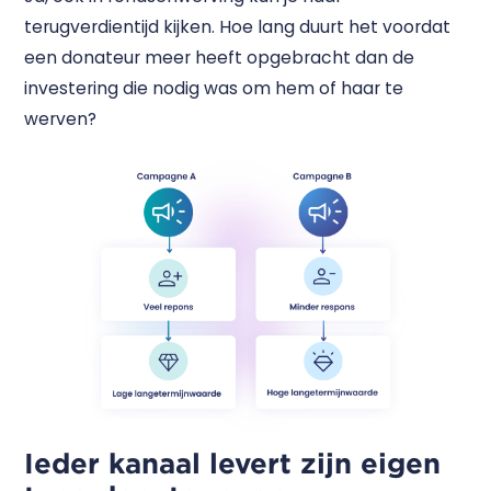
terugverdientijd kijken. Hoe lang duurt het voordat
een donateur meer heeft opgebracht dan de
investering die nodig was om hem of haar te
werven?
Ieder kanaal levert zijn eigen