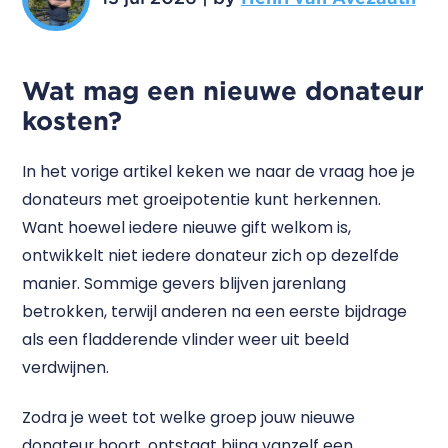
Wat mag een nieuwe donateur
kosten?
In het vorige artikel keken we naar de vraag hoe je
donateurs met groeipotentie kunt herkennen.
Want hoewel iedere nieuwe gift welkom is,
ontwikkelt niet iedere donateur zich op dezelfde
manier. Sommige gevers blijven jarenlang
betrokken, terwijl anderen na een eerste bijdrage
als een fladderende vlinder weer uit beeld
verdwijnen.
Zodra je weet tot welke groep jouw nieuwe
donateur hoort, ontstaat bijna vanzelf een