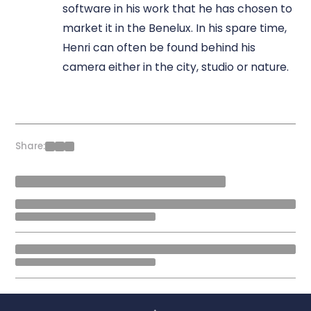
software in his work that he has chosen to
market it in the Benelux. In his spare time,
Henri can often be found behind his
camera either in the city, studio or nature.
Share: