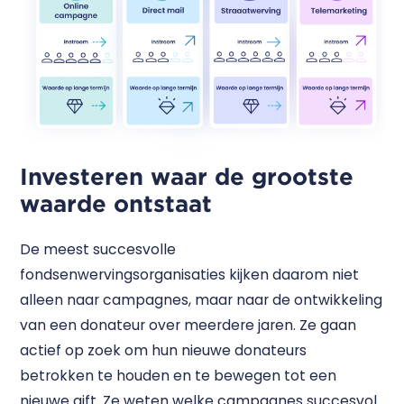
Investeren waar de grootste
waarde ontstaat
De meest succesvolle
fondsenwervingsorganisaties kijken daarom niet
alleen naar campagnes, maar naar de ontwikkeling
van een donateur over meerdere jaren. Ze gaan
actief op zoek om hun nieuwe donateurs
betrokken te houden en te bewegen tot een
nieuwe gift. Ze weten welke campagnes succesvol