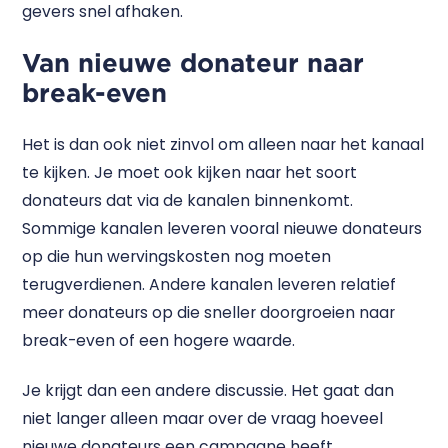
gevers snel afhaken.
Van nieuwe donateur naar
break-even
Het is dan ook niet zinvol om alleen naar het kanaal
te kijken. Je moet ook kijken naar het soort
donateurs dat via de kanalen binnenkomt.
Sommige kanalen leveren vooral nieuwe donateurs
op die hun wervingskosten nog moeten
terugverdienen. Andere kanalen leveren relatief
meer donateurs op die sneller doorgroeien naar
break-even of een hogere waarde.
Je krijgt dan een andere discussie. Het gaat dan
niet langer alleen maar over de vraag hoeveel
nieuwe donateurs een campagne heeft