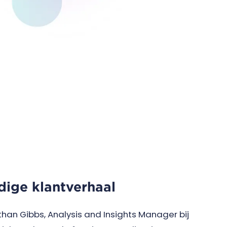
edige klantverhaal
han Gibbs, Analysis and Insights Manager bij