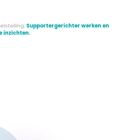
elstelling
:
Supportergerichter werken en
 inzichten.